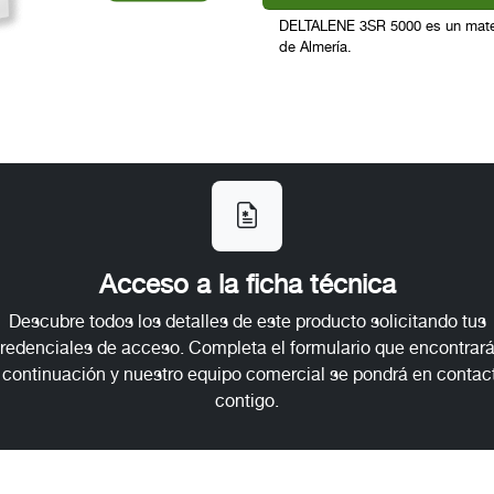
DELTALENE 3SR 5000 es un mater
de Almería.
Acceso a la ficha técnica
Descubre todos los detalles de este producto solicitando tus
redenciales de acceso. Completa el formulario que encontrar
 continuación y nuestro equipo comercial se pondrá en contac
contigo.