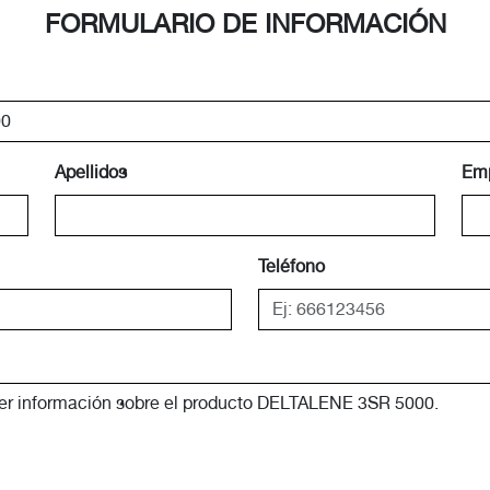
FORMULARIO DE INFORMACIÓN
Apellidos
Em
Teléfono