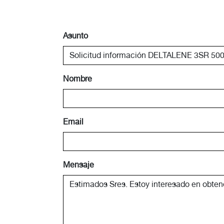
Asunto
Nombre
Email
Mensaje