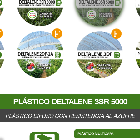
PLÁSTICO DELTALENE 3SR 5000
PLÁSTICO DIFUSO CON RESISTENCIA AL AZUFRE
PLÁSTICO MULTICAPA