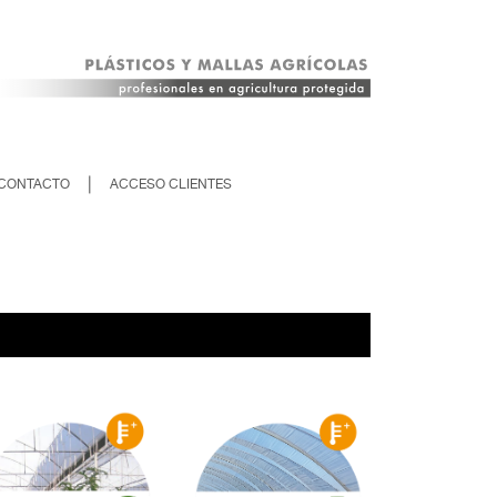
|
CONTACTO
ACCESO CLIENTES