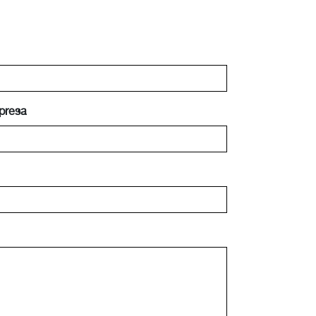
presa