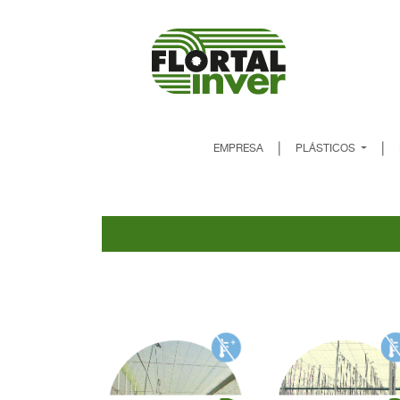
|
|
EMPRESA
PLÁSTICOS