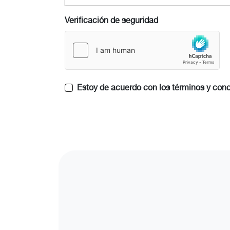
Verificación de seguridad
Estoy de acuerdo con los términos y cond