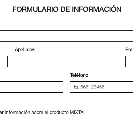
FORMULARIO DE INFORMACIÓN
Apellidos
Em
Teléfono