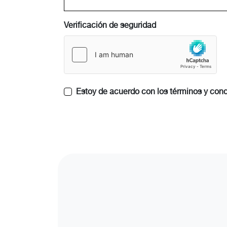
Verificación de seguridad
Estoy de acuerdo con los términos y cond