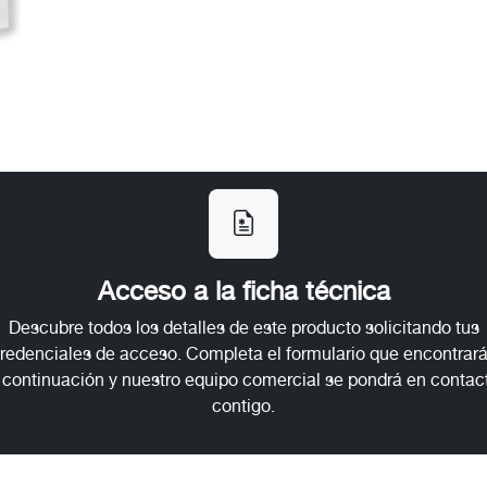
Acceso a la ficha técnica
Descubre todos los detalles de este producto solicitando tus
redenciales de acceso. Completa el formulario que encontrar
 continuación y nuestro equipo comercial se pondrá en contac
contigo.