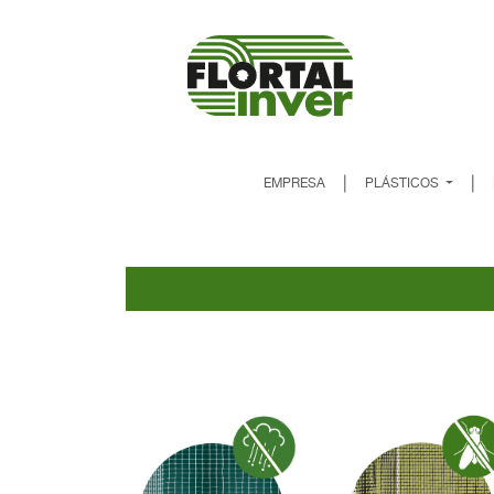
|
|
EMPRESA
PLÁSTICOS