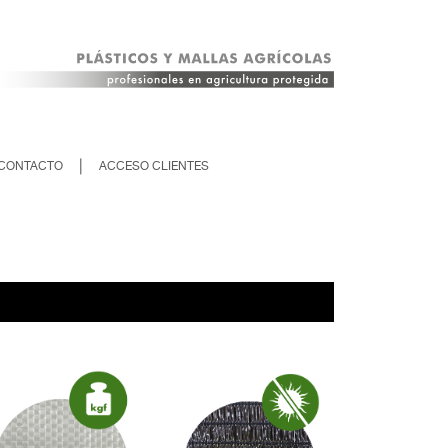
|
CONTACTO
ACCESO CLIENTES