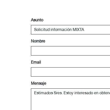
Asunto
Nombre
Email
Mensaje