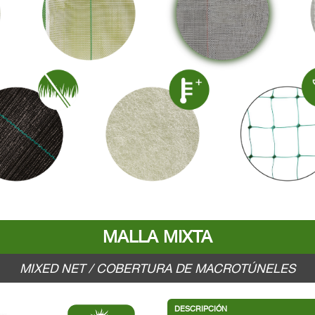
MALLA MIXTA
MIXED NET / COBERTURA DE MACROTÚNELES
DESCRIPCIÓN