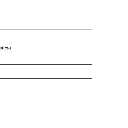
presa